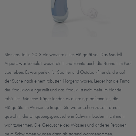
Siemens stellte 2013 ein wasserdichtes Hörgerät vor. Das Modell
Aquaris war komplett wasserdicht und konnte auch die Bahnen im Pool
überleben. Es war perfekt für Sportler und Outdoor-Friends, die auf
der Suche nach einem robusten Hörgerät waren. Leider hat die Firma
die Produktion eingestellt und das Produkt ist nicht mehr im Handel
erhältlich. Manche Träger fanden es allerdings befremdlich, die
Hörgeräte im Wasser zu tragen. Sie waren schon zu sehr daran
gewöhnt, die Umgebungsgeräusche in Schwimmbädern nicht mehr
wahrzunehmen. Die Geräusche des Wassers und anderer Personen
beim Schwimmen wurden dann als störend wahrgenommen.