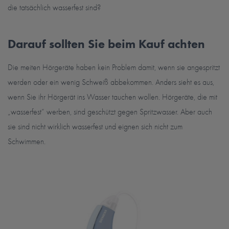
die tatsächlich wasserfest sind?
Darauf sollten Sie beim Kauf achten
Die meiten Hörgeräte haben kein Problem damit, wenn sie angespritzt
werden oder ein wenig Schweiß abbekommen. Anders sieht es aus,
wenn Sie ihr Hörgerät ins Wasser tauchen wollen. Hörgeräte, die mit
„wasserfest“ werben, sind geschützt gegen Spritzwasser. Aber auch
sie sind nicht wirklich wasserfest und eignen sich nicht zum
Schwimmen.