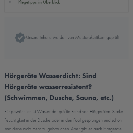
Pflegetipps im Überblick
Unsere Inhalte werden von Meisterakustikern geprüft
Hörgeräte Wasserdicht: Sind
Hörgeräte wasserresistent?
(Schwimmen, Dusche, Sauna, etc.)
Für gewöhnlich ist Wasser der größte Feind von Hörgeräten. Starke
Feuchtigkeit in der Dusche oder in den Pool gesprungen und schon
sind diese nicht mehr zu gebrauchen. Aber gibt es auch Hörgeräte,