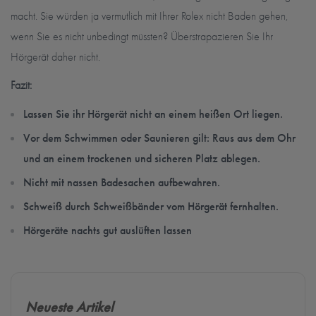
macht. Sie würden ja vermutlich mit Ihrer Rolex nicht Baden gehen,
wenn Sie es nicht unbedingt müssten? Überstrapazieren Sie Ihr
Hörgerät daher nicht.
Fazit:
Lassen Sie ihr Hörgerät nicht an einem heißen Ort liegen.
Vor dem Schwimmen oder Saunieren gilt: Raus aus dem Ohr
und an einem trockenen und sicheren Platz ablegen.
Nicht mit nassen Badesachen aufbewahren.
Schweiß durch Schweißbänder vom Hörgerät fernhalten.
Hörgeräte nachts gut auslüften lassen
Neueste Artikel