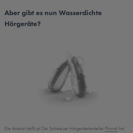
Aber gibt es nun Wasserdichte
Hörgeräte?
Die Antwort heißt ja! Der Schweizer Hörgerätehersteller
Phonak
hat