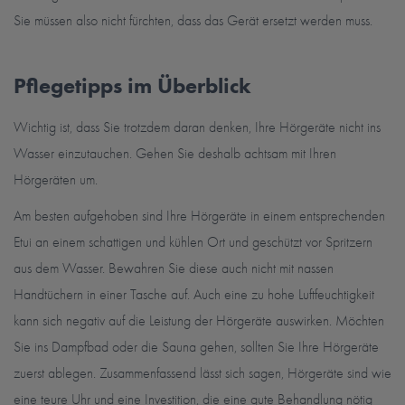
Sie müssen also nicht fürchten, dass das Gerät ersetzt werden muss.
Pflegetipps im Überblick
Wichtig ist, dass Sie trotzdem daran denken, Ihre Hörgeräte nicht ins
Wasser einzutauchen. Gehen Sie deshalb achtsam mit Ihren
Hörgeräten um.
Am besten aufgehoben sind Ihre Hörgeräte in einem entsprechenden
Etui an einem schattigen und kühlen Ort und geschützt vor Spritzern
aus dem Wasser. Bewahren Sie diese auch nicht mit nassen
Handtüchern in einer Tasche auf. Auch eine zu hohe Luftfeuchtigkeit
kann sich negativ auf die Leistung der Hörgeräte auswirken. Möchten
Sie ins Dampfbad oder die Sauna gehen, sollten Sie Ihre Hörgeräte
zuerst ablegen. Zusammenfassend lässt sich sagen, Hörgeräte sind wie
eine teure Uhr und eine Investition, die eine gute Behandlung nötig