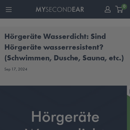
0
Hörgeräte Wasserdicht: Sind
Hörgeräte wasserresistent?
(Schwimmen, Dusche, Sauna, etc.)
Sep 17, 2024