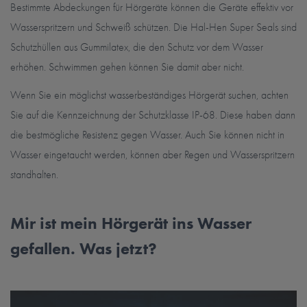
Bestimmte Abdeckungen für Hörgeräte können die Geräte effektiv vor
Wasserspritzern und Schweiß schützen. Die Hal-Hen Super Seals sind
Schutzhüllen aus Gummilatex, die den Schutz vor dem Wasser
erhöhen. Schwimmen gehen können Sie damit aber nicht.
Wenn Sie ein möglichst wasserbeständiges Hörgerät suchen, achten
Sie auf die Kennzeichnung der Schutzklasse IP-68. Diese haben dann
die bestmögliche Resistenz gegen Wasser. Auch Sie können nicht in
Wasser eingetaucht werden, können aber Regen und Wasserspritzern
standhalten.
Mir ist mein Hörgerät ins Wasser
gefallen. Was jetzt?