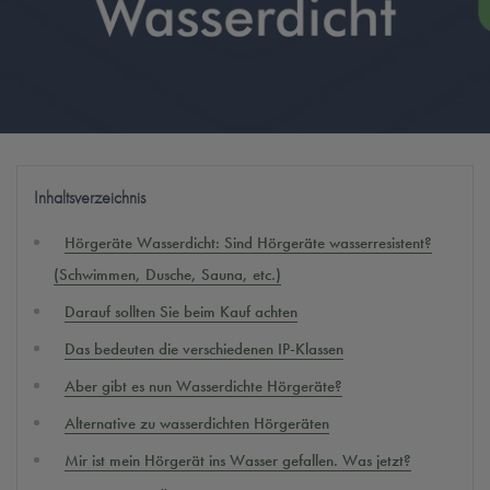
Inhaltsverzeichnis
Hörgeräte Wasserdicht: Sind Hörgeräte wasserresistent?
(Schwimmen, Dusche, Sauna, etc.)
Darauf sollten Sie beim Kauf achten
Das bedeuten die verschiedenen IP-Klassen
Aber gibt es nun Wasserdichte Hörgeräte?
Alternative zu wasserdichten Hörgeräten
Mir ist mein Hörgerät ins Wasser gefallen. Was jetzt?