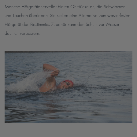
Manche Hörgerätehersteller bieten Ohrstücke an, die Schwimmen
und Tauchen überleben. Sie stellen eine Alternative zum wasserfesten
Hörgerät dar. Bestimmtes Zubehör kann den Schutz vor Wasser
deutlich verbessern.