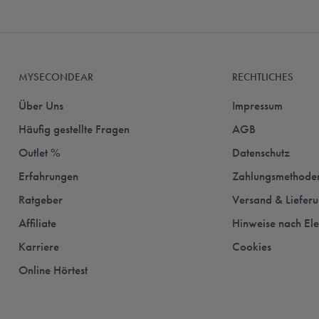
MYSECONDEAR
RECHTLICHES
Über Uns
Impressum
Häufig gestellte Fragen
AGB
Outlet %
Datenschutz
Erfahrungen
Zahlungsmethode
Ratgeber
Versand & Liefer
Affiliate
Hinweise nach El
Karriere
Cookies
Online Hörtest