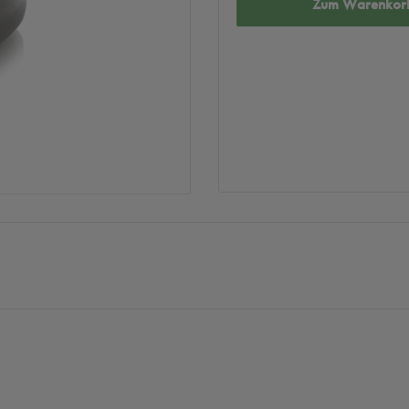
Zum Warenkor