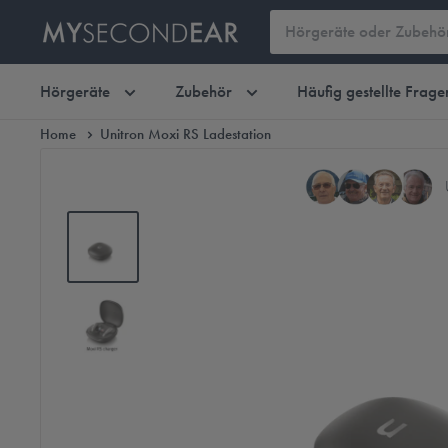
Hörgeräte
Zubehör
Häufig gestellte Frage
Home
Unitron Moxi RS Ladestation